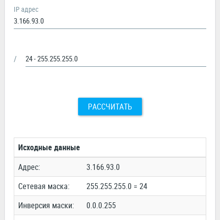
IP адрес
/
РАССЧИТАТЬ
Исходные данные
Адрес:
3.166.93.0
Сетевая маска:
255.255.255.0 = 24
Инверсия маски:
0.0.0.255