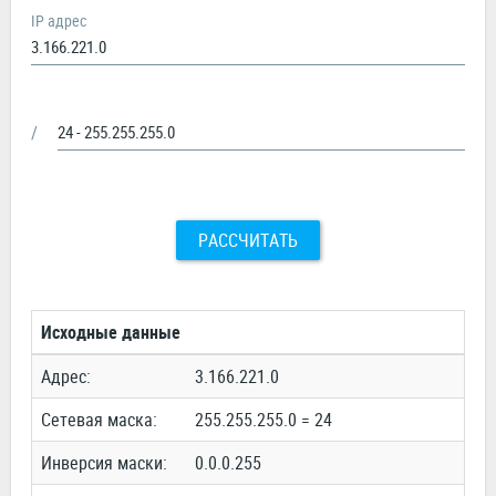
IP адрес
/
РАССЧИТАТЬ
Исходные данные
Адрес:
3.166.221.0
Сетевая маска:
255.255.255.0 = 24
Инверсия маски:
0.0.0.255