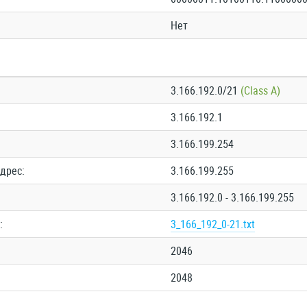
Нет
3.166.192.0/21
(Class A)
3.166.192.1
3.166.199.254
дрес:
3.166.199.255
3.166.192.0 - 3.166.199.255
:
3_166_192_0-21.txt
2046
2048