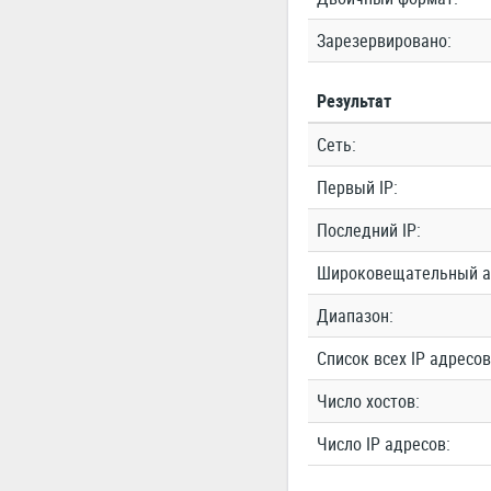
Зарезервировано:
Результат
Сеть:
Первый IP:
Последний IP:
Широковещательный а
Диапазон:
Список всех IP адресов
Число хостов:
Число IP адресов: