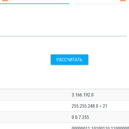
РАССЧИТАТЬ
3.166.192.0
255.255.248.0 = 21
0.0.7.255
00000011.10100110.11000000