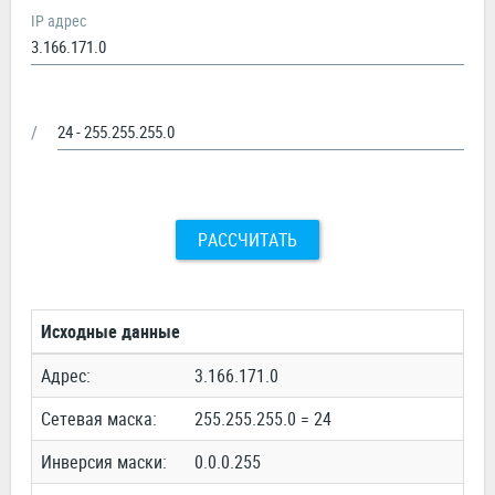
IP адрес
/
РАССЧИТАТЬ
Исходные данные
Адрес:
3.166.171.0
Сетевая маска:
255.255.255.0 = 24
Инверсия маски:
0.0.0.255