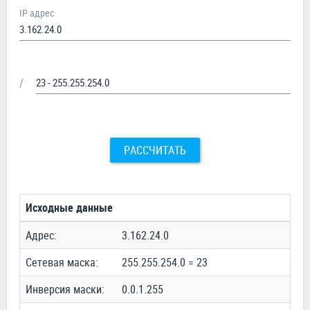
IP адрес
/
РАССЧИТАТЬ
Исходные данные
Адрес:
3.162.24.0
Сетевая маска:
255.255.254.0 = 23
Инверсия маски:
0.0.1.255