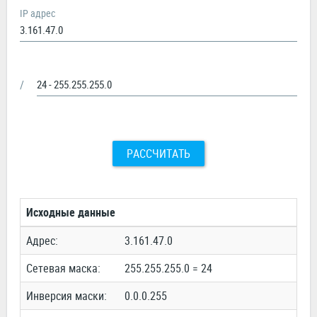
IP адрес
/
РАССЧИТАТЬ
Исходные данные
Адрес:
3.161.47.0
Сетевая маска:
255.255.255.0 = 24
Инверсия маски:
0.0.0.255