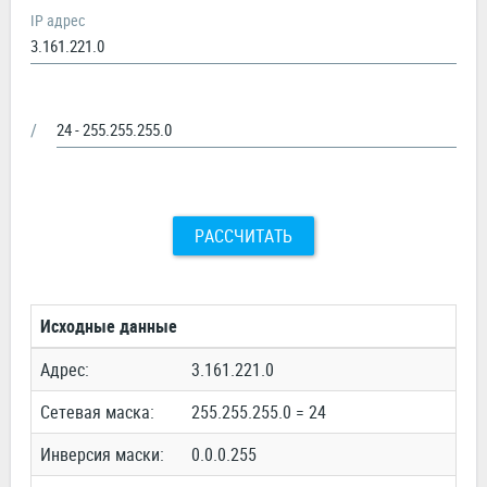
IP адрес
/
РАССЧИТАТЬ
Исходные данные
Адрес:
3.161.221.0
Сетевая маска:
255.255.255.0 = 24
Инверсия маски:
0.0.0.255