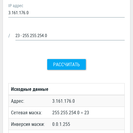
IP адрес
/
РАССЧИТАТЬ
Исходные данные
Адрес:
3.161.176.0
Сетевая маска:
255.255.254.0 = 23
Инверсия маски:
0.0.1.255