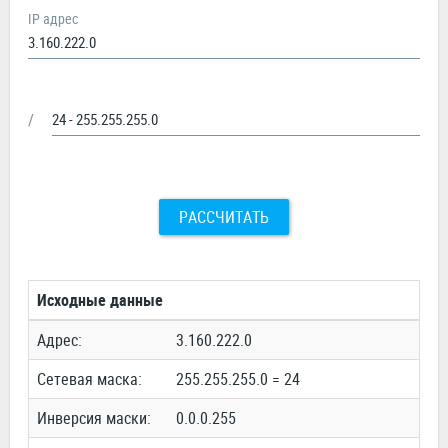
IP адрес
/
РАССЧИТАТЬ
Исходные данные
Адрес:
3.160.222.0
Сетевая маска:
255.255.255.0 = 24
Инверсия маски:
0.0.0.255