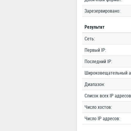
Зарезервировано:
Результат
Сеть:
Первый IP:
Последний IP:
Широковещательный а
Диапазон:
Список всех IP адресов
Число хостов:
Число IP адресов: