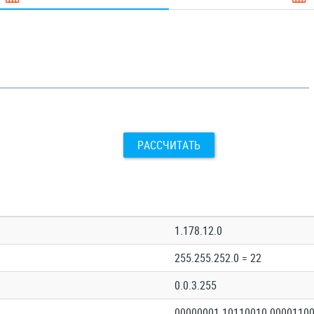
РАССЧИТАТЬ
1.178.12.0
255.255.252.0 = 22
0.0.3.255
00000001.10110010.00001100