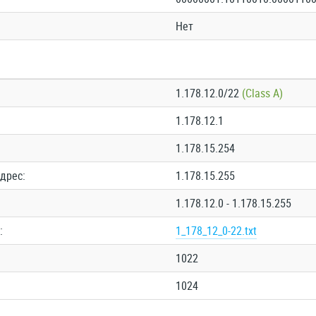
Нет
1.178.12.0/22
(Class A)
1.178.12.1
1.178.15.254
дрес:
1.178.15.255
1.178.12.0 - 1.178.15.255
:
1_178_12_0-22.txt
1022
1024