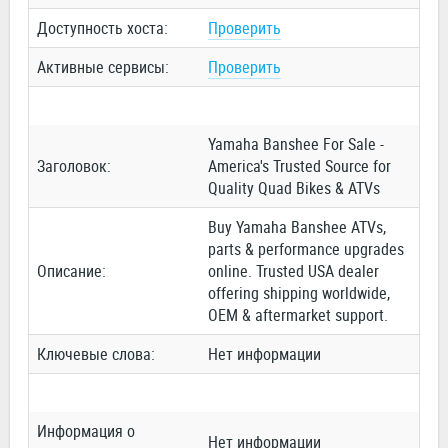
Доступность хоста:
Проверить
Активные сервисы:
Проверить
Yamaha Banshee For Sale -
Заголовок:
America's Trusted Source for
Quality Quad Bikes & ATVs
Buy Yamaha Banshee ATVs,
parts & performance upgrades
Описание:
online. Trusted USA dealer
offering shipping worldwide,
OEM & aftermarket support.
Ключевые слова:
Нет информации
Информация о
Нет информации