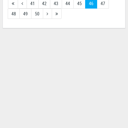
41
42
43
44
45
46
47
48
49
50