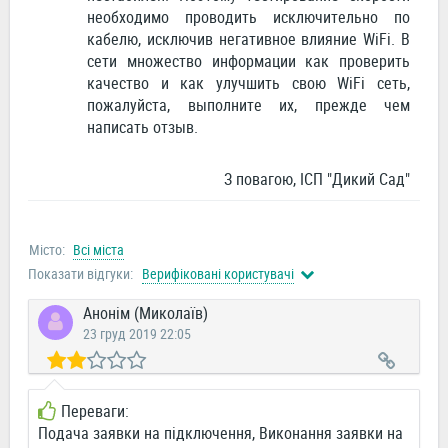
необходимо проводить исключительно по
кабелю, исключив негативное влияние WiFi. В
сети множество информации как проверить
качество и как улучшить свою WiFi сеть,
пожалуйста, выполните их, прежде чем
написать отзыв.
З повагою, ІСП "Дикий Сад"
Місто:
Всі міста
Показати відгуки:
Верифіковані користувачі
Анонім (Миколаїв)
23 груд 2019 22:05
Переваги:
Подача заявки на підключення, Виконання заявки на