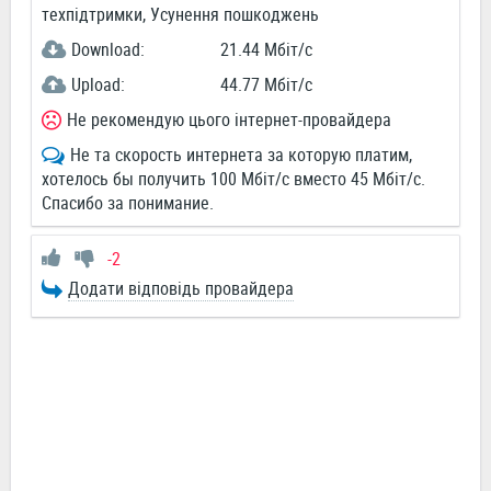
техпідтримки, Усунення пошкоджень
Download:
21.44 Мбіт/c
Upload:
44.77 Мбіт/c
Не рекомендую цього інтернет-провайдера
Не та скорость интернета за которую платим,
хотелось бы получить 100 Мбіт/с вместо 45 Мбіт/с.
Спасибо за понимание.
-2
Додати відповідь провайдера