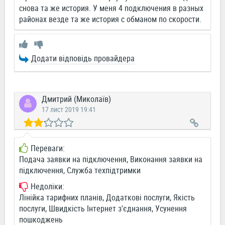
снова та же история. У меня 4 подключения в разных
районах везде та же история с обманом по скорости.
Додати відповідь провайдера
Дмитрий (Миколаїв)
17 лист 2019 19:41
Переваги:
Подача заявки на підключення, Виконання заявки на
підключення, Служба техпідтримки
Недоліки:
Лінійка тарифних планів, Додаткові послуги, Якість
послуги, Швидкість Інтернет з'єднання, Усунення
пошкоджень