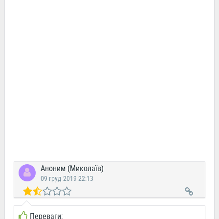
Аноним (Миколаїв)
09 груд 2019 22:13
Переваги: