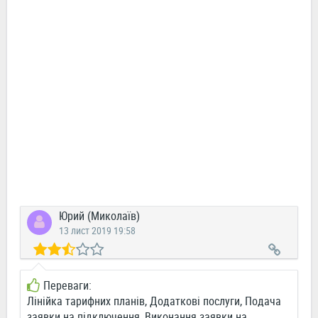
Юрий (Миколаїв)
13 лист 2019 19:58
Переваги:
Лінійка тарифних планів, Додаткові послуги, Подача
заявки на підключення, Виконання заявки на