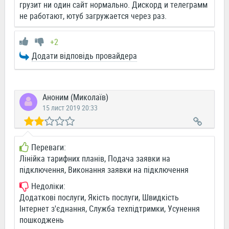
грузит ни один сайт нормально. Дискорд и телеграмм
не работают, ютуб загружается через раз.
+2
Додати відповідь провайдера
Аноним (Миколаїв)
15 лист 2019 20:33
Переваги:
Лінійка тарифних планів, Подача заявки на
підключення, Виконання заявки на підключення
Недоліки:
Додаткові послуги, Якість послуги, Швидкість
Інтернет з'єднання, Служба техпідтримки, Усунення
пошкоджень