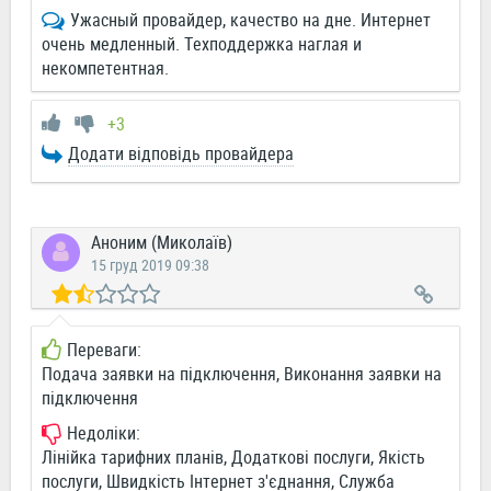
Ужасный провайдер, качество на дне. Интернет
очень медленный. Техподдержка наглая и
некомпетентная.
+3
Додати відповідь провайдера
Аноним (Миколаїв)
15 груд 2019 09:38
Переваги:
Подача заявки на підключення, Виконання заявки на
підключення
Недоліки:
Лінійка тарифних планів, Додаткові послуги, Якість
послуги, Швидкість Інтернет з'єднання, Служба