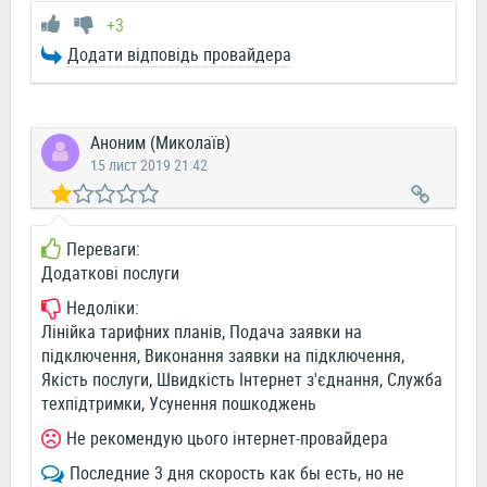
+3
Додати відповідь провайдера
Аноним (Миколаїв)
15 лист 2019 21:42
Переваги:
Додаткові послуги
Недоліки:
Лінійка тарифних планів, Подача заявки на
підключення, Виконання заявки на підключення,
Якість послуги, Швидкість Інтернет з'єднання, Служба
техпідтримки, Усунення пошкоджень
Не рекомендую цього інтернет-провайдера
Последние 3 дня скорость как бы есть, но не