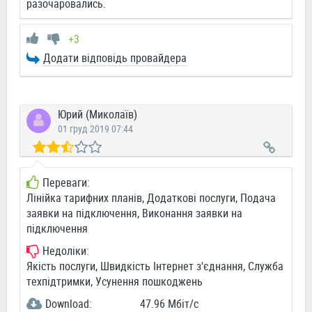
разочаровались.
+3
Додати відповідь провайдера
Юрий (Миколаїв)
01 груд 2019 07:44
Переваги:
Лінійка тарифних планів, Додаткові послуги, Подача
заявки на підключення, Виконання заявки на
підключення
Недоліки:
Якість послуги, Швидкість Інтернет з'єднання, Служба
техпідтримки, Усунення пошкоджень
Download:
47.96 Мбіт/c