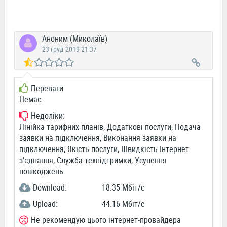
Аноним (Миколаїв)
23 груд 2019 21:37
Переваги:
Немає
Недоліки:
Лінійка тарифних планів, Додаткові послуги, Подача
заявки на підключення, Виконання заявки на
підключення, Якість послуги, Швидкість Інтернет
з'єднання, Служба техпідтримки, Усунення
пошкоджень
Download:
18.35 Мбіт/c
Upload:
44.16 Мбіт/c
Не рекомендую цього інтернет-провайдера