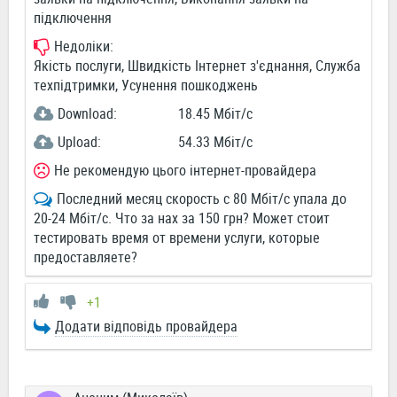
підключення
Недоліки:
Якість послуги, Швидкість Інтернет з'єднання, Служба
техпідтримки, Усунення пошкоджень
Download:
18.45 Мбіт/c
Upload:
54.33 Мбіт/c
Не рекомендую цього інтернет-провайдера
Последний месяц скорость с 80 Мбіт/с упала до
20-24 Мбіт/с. Что за нах за 150 грн? Может стоит
тестировать время от времени услуги, которые
предоставляете?
+1
Додати відповідь провайдера