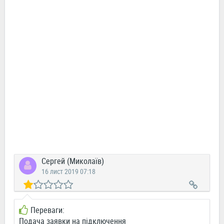
Сергей (Миколаїв)
16 лист 2019 07:18
Переваги:
Подача заявки на підключення