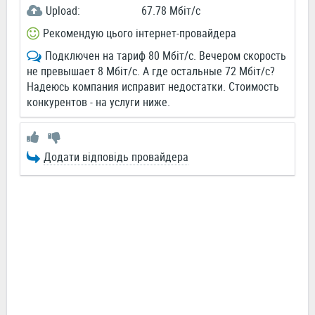
Upload:
67.78 Мбіт/c
Рекомендую цього інтернет-провайдера
Подключен на тариф 80 Мбіт/с. Вечером скорость
не превышает 8 Мбіт/с. А где остальные 72 Мбіт/с?
Надеюсь компания исправит недостатки. Стоимость
конкурентов - на услуги ниже.
Додати відповідь провайдера