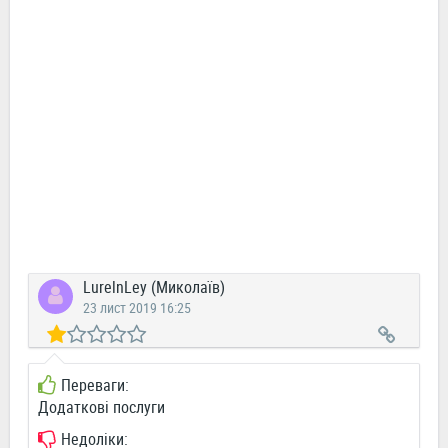
LurelnLey (Миколаїв)
23 лист 2019 16:25
Переваги:
Додаткові послуги
Недоліки: