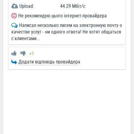
Upload:
44.29 Мбіт/c
Не рекомендую цього інтернет-провайдера
Написал несколько писем на электронную почту о
качестве услуг - ни одного ответа! Не хотят общаться
с клиентами...
+1
Додати відповідь провайдера