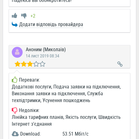
Надеюсь вы обонкротитесь!
+2
Додати відповідь провайдера
Аноним (Миколаїв)
14 лист 2019 08:34
Переваги:
Додаткові послуги, Подача заявки на підключення,
Виконання заявки на підключення, Служба
техпідтримки, Усунення пошкоджень
Недоліки:
Лінійка тарифних планів, Якість послуги, Швидкість
Інтернет з'єднання
Download:
53.51 Мбіт/c