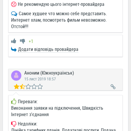
Не рекомендую цього інтернет-провайдера
Самое худшее что можно себе представить.
Интернет хлам, посмотреть фильм невозможно.
Отстой!!!
+1
Додати відповідь провайдера
Аноним (Южноукраїнськ)
15 лист 2019 18:57
Переваги:
Виконання заявки на підключення, Швидкість
Інтернет з'єднання
Недоліки:
Лінійка тарифних планів, Додаткові послуги, Подача