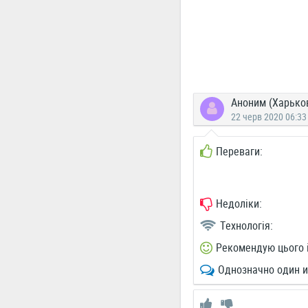
Аноним (Харько
22 черв 2020 06:33
Переваги:
Недоліки:
Технологія:
Рекомендую цього 
Однозначно один и