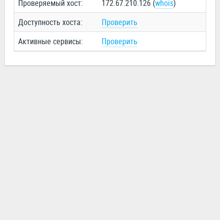
Проверяемый хост:
172.67.210.126 (
whois
)
Доступность хоста:
Проверить
Активные сервисы:
Проверить