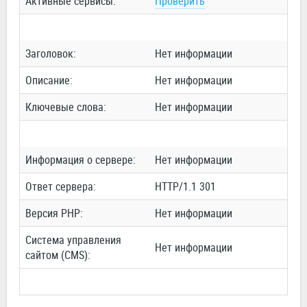
Активные сервисы:
Проверить
Заголовок:
Нет информации
Описание:
Нет информации
Ключевые слова:
Нет информации
Информация о сервере:
Нет информации
Ответ сервера:
HTTP/1.1 301
Версия PHP:
Нет информации
Система управления
Нет информации
сайтом (CMS):