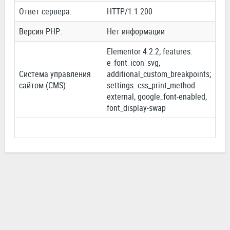
Ответ сервера:
HTTP/1.1 200
Версия PHP:
Нет информации
Elementor 4.2.2; features:
e_font_icon_svg,
Система управления
additional_custom_breakpoints;
сайтом (CMS):
settings: css_print_method-
external, google_font-enabled,
font_display-swap