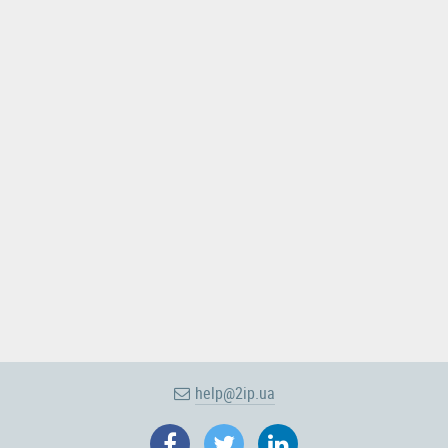
help@2ip.ua