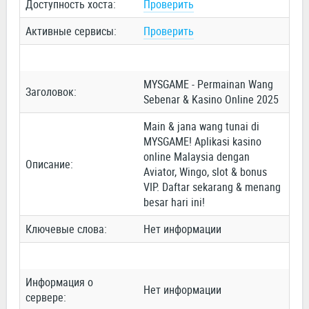
Доступность хоста:
Проверить
Активные сервисы:
Проверить
MYSGAME - Permainan Wang
Заголовок:
Sebenar & Kasino Online 2025
Main & jana wang tunai di
MYSGAME! Aplikasi kasino
online Malaysia dengan
Описание:
Aviator, Wingo, slot & bonus
VIP. Daftar sekarang & menang
besar hari ini!
Ключевые слова:
Нет информации
Информация о
Нет информации
сервере: