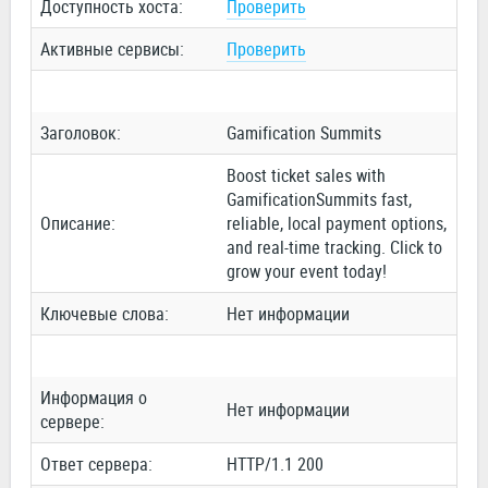
Доступность хоста:
Проверить
Активные сервисы:
Проверить
Заголовок:
Gamification Summits
Boost ticket sales with
GamificationSummits fast,
Описание:
reliable, local payment options,
and real-time tracking. Click to
grow your event today!
Ключевые слова:
Нет информации
Информация о
Нет информации
сервере:
Ответ сервера:
HTTP/1.1 200