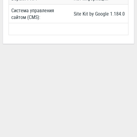
Система управления
Site Kit by Google 1.184.0
сайтом (CMS):