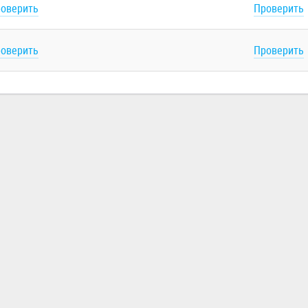
оверить
Проверить
оверить
Проверить